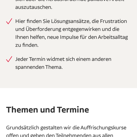
auszutauschen.
Hier finden Sie Lösungsansätze, die Frustration
und Überforderung entgegenwirken und die
Ihnen helfen, neue Impulse für den Arbeitsalltag
zu finden.
Jeder Termin widmet sich einem anderen
spannenden Thema.
Themen und Termine
Grundsätzlich gestalten wir die Auffrischungskurse
offen und geben den Teilnehmenden aus allen