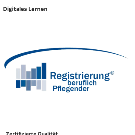
Digitales Lernen
Zertifizierte Qualität