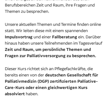
Berufsbereichen Zeit und Raum, ihre Fragen und
Themen zu besprechen.
Unsere aktuellen Themen und Termine finden online
statt. Wir leiten diese mit einem spannenden
Impulsvortrag
und einer
Fallberatung
ein. Darüber
hinaus haben unsere Teilnehmenden im Tagesverlauf
Zeit und Raum, um persönliche Themen und
Fragen zur Palliativversorgung zu besprechen.
Dieser Kurs richtet sich an Pflegefachkräfte, die
bereits einen von der
deutschen Gesellschaft für
Palliativmedizin (DGP) zertifizierten Palliative-
Care-Kurs oder einen gleichwertigen Kurs
absolviert
haben.