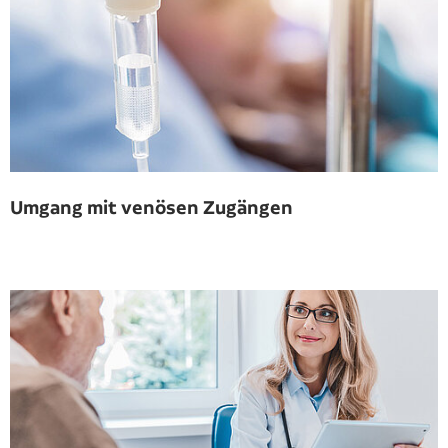
Umgang mit venösen Zugängen