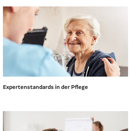
Expertenstandards in der Pflege