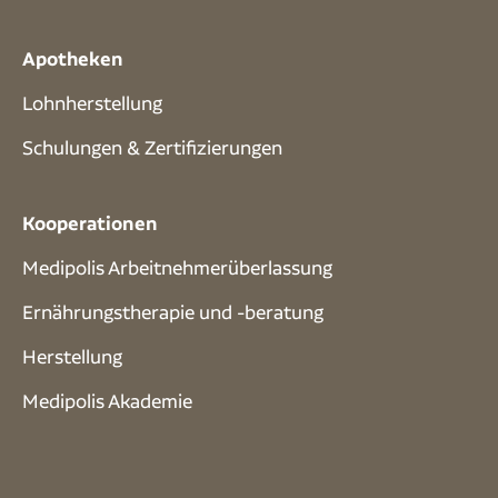
Apotheken
Lohnherstellung
Schulungen & Zertifizierungen
Kooperationen
Medipolis Arbeitnehmerüberlassung
Ernährungstherapie und -beratung
Herstellung
Medipolis Akademie