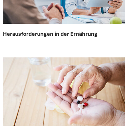
Herausforderungen in der Ernährung