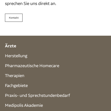
sprechen Sie uns direkt an.
Kontakt
Ärzte
Herstellung
Pharmazeutische Homecare
Therapien
Fachgebiete
Praxis- und Sprech­stunden­bedarf
Medipolis Akademie