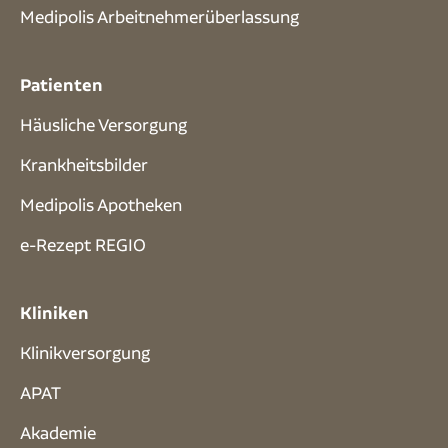
Medipolis Arbeitnehmerüberlassung
Patienten
Häusliche Versorgung
Krankheitsbilder
Medipolis Apotheken
e-Rezept REGIO
Kliniken
Klinikversorgung
APAT
Akademie