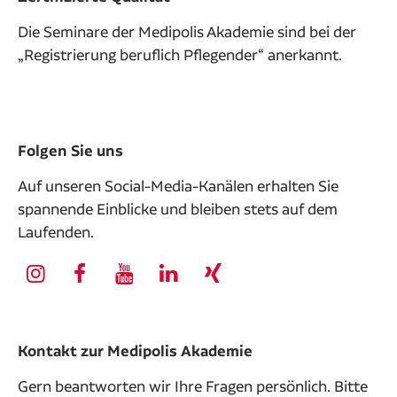
Die Seminare der Medipolis Akademie sind bei der
„Registrierung beruflich Pflegender“ anerkannt.
Folgen Sie uns
Auf unseren Social-Media-Kanälen erhalten Sie
spannende Einblicke und bleiben stets auf dem
Laufenden.
Kontakt zur Medipolis Akademie
Gern beantworten wir Ihre Fragen persönlich. Bitte