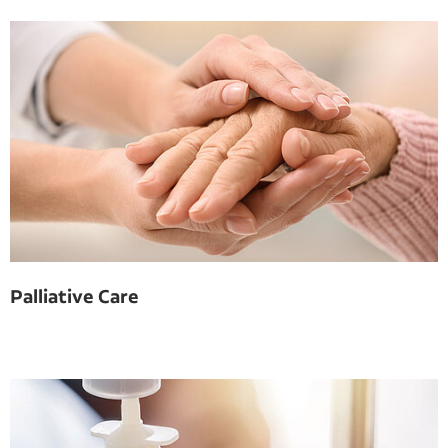
Palliative Care