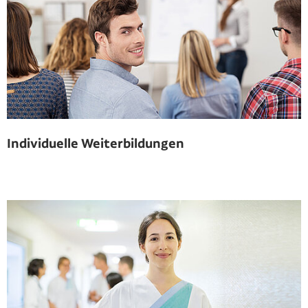
Individuelle Weiterbildungen