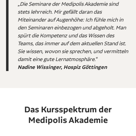
„Die Seminare der Medipolis Akademie sind
stets lehrreich. Mir gefällt daran das
Miteinander auf Augenhöhe: Ich fühle mich in
den Seminaren einbezogen und abgeholt. Man
spürt die Kompetenz und das Wissen des
Teams, das immer auf dem aktuellen Stand ist.
Sie wissen, wovon sie sprechen, und vermitteln
damit eine gute Lernatmosphäre.“
Nadine Wissinger, Hospiz Göttingen
Das Kursspektrum der
Medipolis Akademie