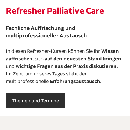
Refresher Palliative Care
Fachliche Auffrischung und
multiprofessioneller Austausch
In diesen Refresher-Kursen können Sie Ihr
Wissen
auffrischen
, sich
auf den neuesten Stand bringen
und
wichtige Fragen aus der Praxis diskutieren
.
Im Zentrum unseres Tages steht der
multiprofessionelle
Erfahrungsaustausch
.
Themen und Termine