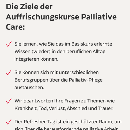
Die Ziele der
Auffrischungskurse Palliative
Care:
Sie lernen, wie Sie das im Basiskurs erlernte
Wissen (wieder) in den beruflichen Alltag
integrieren können.
Sie können sich mit unterschiedlichen
Berufsgruppen über die Palliativ-Pflege
austauschen.
Wir beantworten Ihre Fragen zu Themen wie
Krankheit, Tod, Verlust, Abschied und Trauer.
Der Refresher-Tag ist ein geschützter Raum, um
sich über die herausfordernde palliative Arbeit