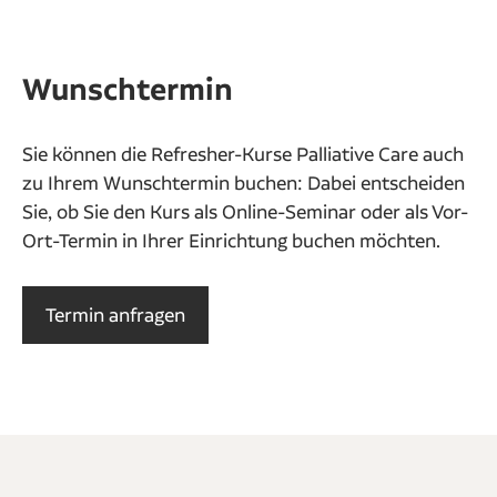
Wunschtermin
Sie können die Refresher-Kurse Palliative Care auch
zu Ihrem Wunschtermin buchen: Dabei entscheiden
Sie, ob Sie den Kurs als Online-Seminar oder als Vor-
Ort-Termin in Ihrer Einrichtung buchen möchten.
Termin anfragen