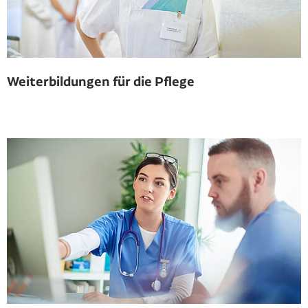
Weiterbildungen für die Pflege