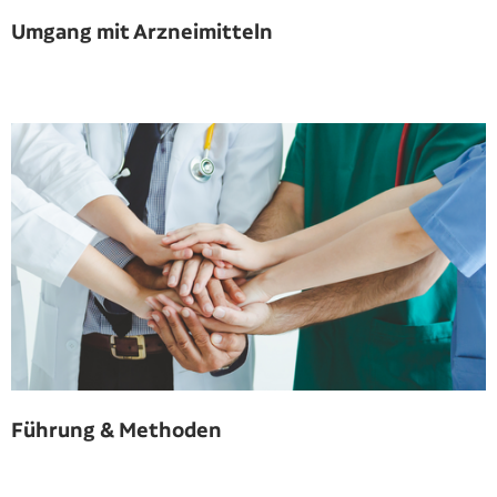
Umgang mit Arzneimitteln
Führung & Methoden