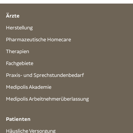
Ärzte
Herstellung
Pharmazeutische Homecare
Therapien
Fachgebiete
Praxis- und Sprech­stunden­bedarf
Medipolis Akademie
Medipolis Arbeitnehmerüberlassung
Patienten
Häusliche Versorgung