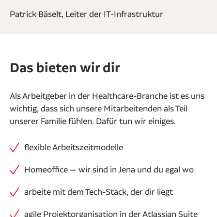
Patrick Bäselt, Leiter der IT-Infrastruktur
Das bieten wir dir
Als Arbeitgeber in der Healthcare-Branche ist es uns
wichtig, dass sich unsere Mitarbeitenden als Teil
unserer Familie fühlen. Dafür tun wir einiges.
flexible Arbeitszeitmodelle
Homeoffice — wir sind in Jena und du egal wo
arbeite mit dem Tech-Stack, der dir liegt
agile Projektorganisation in der Atlassian Suite