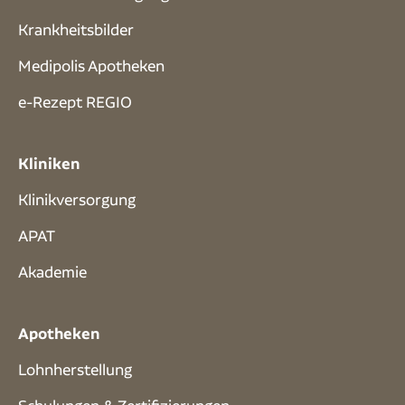
Krankheitsbilder
Medipolis Apotheken
e-Rezept REGIO
Kliniken
Klinikversorgung
APAT
Akademie
Apotheken
Lohnherstellung