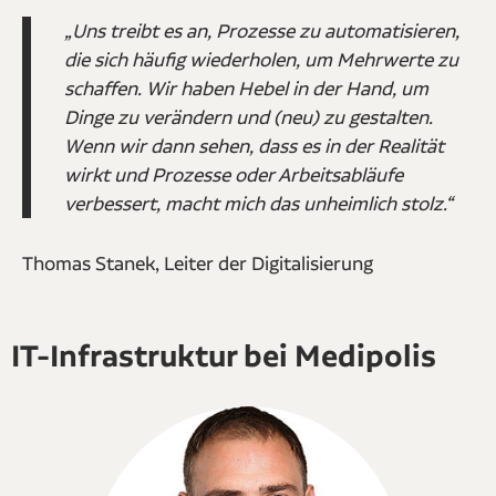
„Uns treibt es an, Prozesse zu automatisieren,
die sich häufig wiederholen, um Mehrwerte zu
schaffen. Wir haben Hebel in der Hand, um
Dinge zu verändern und (neu) zu gestalten.
Wenn wir dann sehen, dass es in der Realität
wirkt und Prozesse oder Arbeitsabläufe
verbessert, macht mich das unheimlich stolz.“
Thomas Stanek, Leiter der Digitalisierung
IT-Infrastruktur bei Medipolis