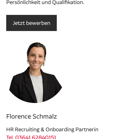
Persönlichkeit und Qualifikation.
Jetzt bewerben
Florence Schmalz
HR Recruiting & Onboarding Partnerin
Tel. 03641 62840151