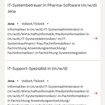
IT-Systembetreuer:in Pharma-Software (m/w/d)
Jena
Jena
Vollzeit / Teilzeit
Informatiker:in (m/w/d) / IT-Systemadministrator:in
(m/w/d) / Wirtschaftsinformatik / Medizininformatiker:in
(m/w/d) / IT-Systemelektroniker/-in / IT-
Systemkaufmann/-frau / Fachinformatiker/-in
Fachrichtung Anwendungsentwicklung /
Fachinformatiker/-in Fachrichtung Systemintegration
IT-Support-Spezialist:in (m/w/d)
Jena
Vollzeit / Teilzeit
Informatiker:in (m/w/d) / IT-Systemadministrator:in
(m/w/d) / Wirtschaftsinformatik / Medizininformatiker:in
(m/w/d) / IT-Systemelektroniker/-in / Fachinformatiker/-
in Fachrichtung Anwendungsentwicklung /