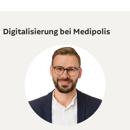
Digitalisierung bei Medipolis