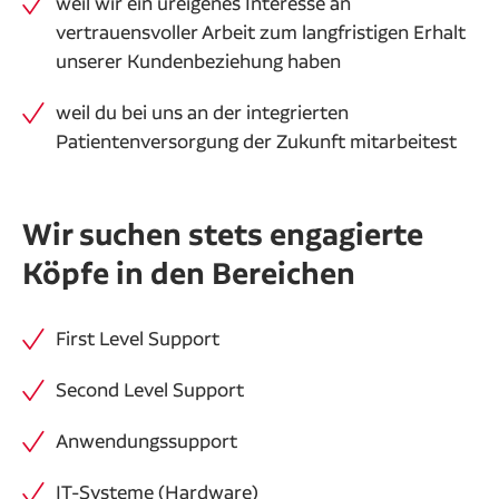
weil wir ein ureigenes Interesse an
vertrauensvoller Arbeit zum langfristigen Erhalt
unserer Kundenbeziehung haben
weil du bei uns an der integrierten
Patientenversorgung der Zukunft mitarbeitest
Wir suchen stets engagierte
Köpfe in den Bereichen
First Level Support
Second Level Support
Anwendungssupport
IT-Systeme (Hardware)