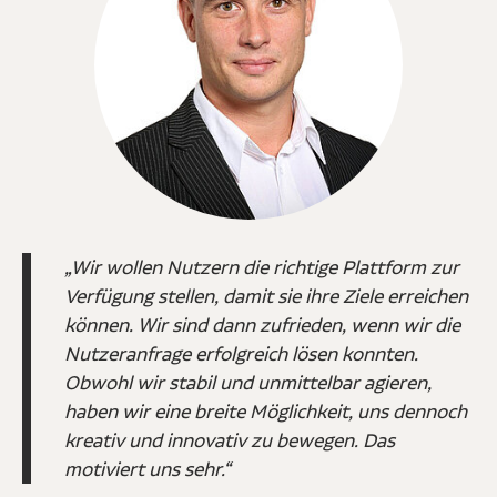
„Wir wollen Nutzern die richtige Plattform zur
Verfügung stellen, damit sie ihre Ziele erreichen
können. Wir sind dann zufrieden, wenn wir die
Nutzeranfrage erfolgreich lösen konnten.
Obwohl wir stabil und unmittelbar agieren,
haben wir eine breite Möglichkeit, uns dennoch
kreativ und innovativ zu bewegen. Das
motiviert uns sehr.“