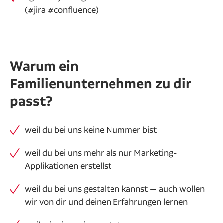
(#jira #confluence)
Warum ein
Familienunternehmen zu dir
passt?
weil du bei uns keine Nummer bist
weil du bei uns mehr als nur Marketing-
Applikationen erstellst
weil du bei uns gestalten kannst — auch wollen
wir von dir und deinen Erfahrungen lernen