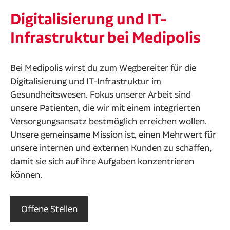
Digitalisierung und IT-
Infrastruktur bei Medipolis
Bei Medipolis wirst du zum Wegbereiter für die
Digitalisierung und IT-Infrastruktur im
Gesundheitswesen. Fokus unserer Arbeit sind
unsere Patienten, die wir mit einem integrierten
Versorgungsansatz bestmöglich erreichen wollen.
Unsere gemeinsame Mission ist, einen Mehrwert für
unsere internen und externen Kunden zu schaffen,
damit sie sich auf ihre Aufgaben konzentrieren
können.
Offene Stellen