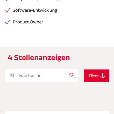
Software-Entwicklung
Product Owner
4 Stellenanzeigen
Stichwortsuche
Filter