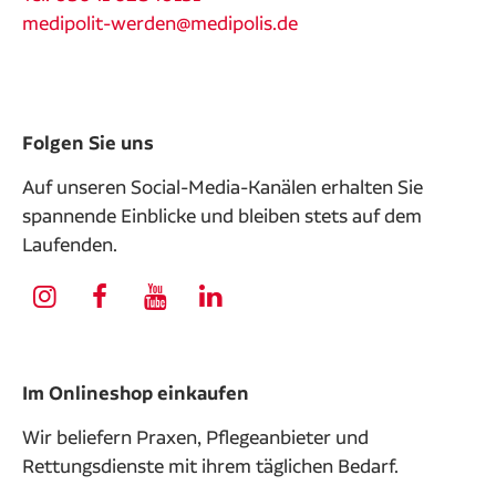
medipolit-werden@medipolis.de
Folgen Sie uns
Auf unseren Social-Media-Kanälen erhalten Sie
spannende Einblicke und bleiben stets auf dem
Laufenden.
Im Onlineshop einkaufen
Wir beliefern Praxen, Pflegeanbieter und
Rettungsdienste mit ihrem täglichen Bedarf.