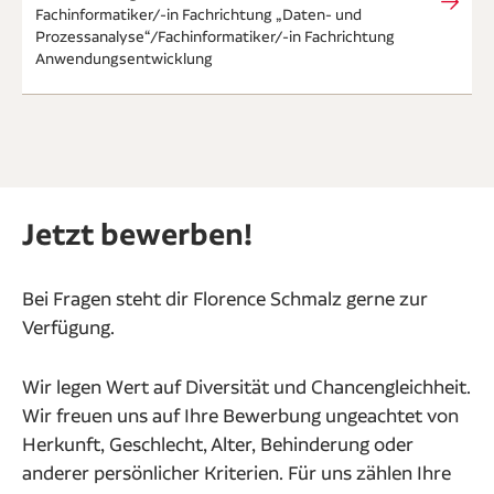
Fachinformatiker/-in Fachrichtung „Daten- und
Prozessanalyse“ / Fachinformatiker/-in Fachrichtung
Anwendungsentwicklung
Jetzt bewerben!
Bei Fragen steht dir Florence Schmalz gerne zur
Verfügung.
Wir legen Wert auf Diversität und Chancengleichheit.
Wir freuen uns auf Ihre Bewerbung ungeachtet von
Herkunft, Geschlecht, Alter, Behinderung oder
anderer persönlicher Kriterien. Für uns zählen Ihre