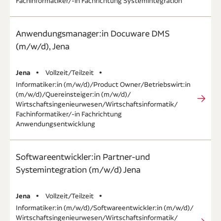
Fachinformatiker/-in Fachrichtung Systemintegration
Anwendungsmanager:in Docuware DMS
(m/w/d), Jena
Jena
Vollzeit / Teilzeit
Informatiker:in (m/w/d) / Product Owner / Betriebswirt:in
(m/w/d) / Quereinsteiger:in (m/w/d) /
Wirtschaftsingenieurwesen / Wirtschaftsinformatik /
Fachinformatiker/-in Fachrichtung
Anwendungsentwicklung
Softwareentwickler:in Partner-und
Systemintegration (m/w/d) Jena
Jena
Vollzeit / Teilzeit
Informatiker:in (m/w/d) / Softwareentwickler:in (m/w/d) /
Wirtschaftsingenieurwesen / Wirtschaftsinformatik /