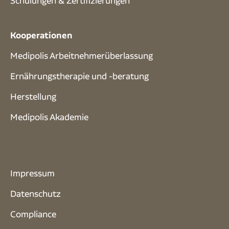
Schulungen & Zertifizierungen
Kooperationen
Medipolis Arbeitnehmerüberlassung
Ernährungstherapie und -beratung
Herstellung
Medipolis Akademie
Impressum
Datenschutz
Compliance