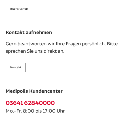
Intensivshop
Kontakt aufnehmen
Gern beantworten wir Ihre Fragen persönlich. Bitte
sprechen Sie uns direkt an.
Kontakt
Medipolis Kundencenter
03641 62840000
Mo.–Fr. 8:00 bis 17:00 Uhr