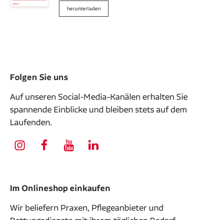
herunterladen
Folgen Sie uns
Auf unseren Social-Media-Kanälen erhalten Sie
spannende Einblicke und bleiben stets auf dem
Laufenden.
Im Onlineshop einkaufen
Wir beliefern Praxen, Pflegeanbieter und