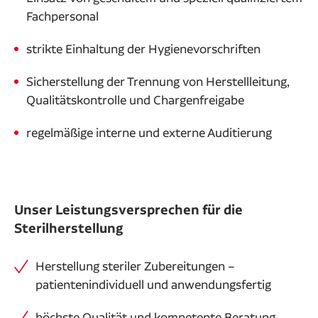
Fachpersonal
strikte Einhaltung der Hygienevorschriften
Sicherstellung der Trennung von Herstellleitung,
Qualitätskontrolle und Chargenfreigabe
regelmäßige interne und externe Auditierung
Unser Leistungsversprechen für die
Sterilherstellung
Herstellung steriler Zubereitungen –
patientenindividuell und anwendungsfertig
höchste Qualität und kompetente Beratung