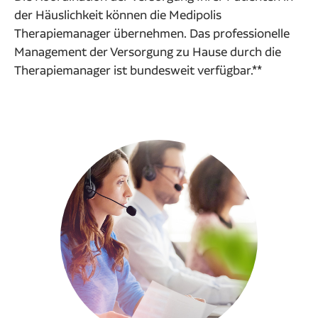
der Häuslichkeit können die Medipolis
Therapiemanager übernehmen. Das professionelle
Management der Versorgung zu Hause durch die
Therapiemanager ist bundesweit verfügbar.**