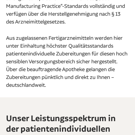
Manufacturing Practice“-Standards vollständig und
verfügen über die Herstellgenehmigung nach § 13
des Arzneimittelgesetzes.
Aus zugelassenen Fertigarzneimitteln werden hier
unter Einhaltung höchster Qualitätsstandards
patientenindividuelle Zubereitungen für diesen hoch
sensiblen Versorgungsbereich sicher hergestellt.
Über die beauftragende Apotheke gelangen die
Zubereitungen pünktlich und direkt zu Ihnen –
deutschlandweit.
Unser Leistungsspektrum in
der patientenindividuellen