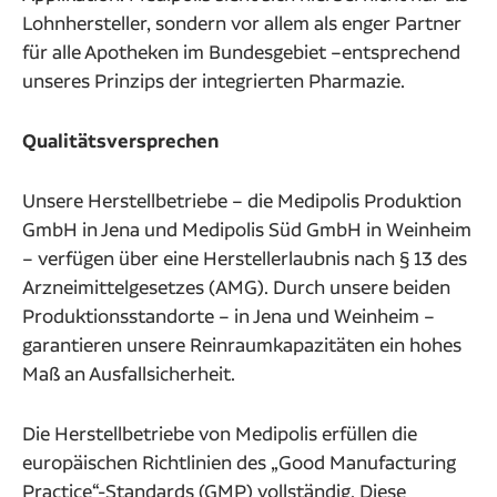
Lohnhersteller, sondern vor allem als enger Partner
für alle Apotheken im Bundesgebiet –entsprechend
unseres Prinzips der integrierten Pharmazie.
Qualitätsversprechen
Unsere Herstellbetriebe – die Medipolis Produktion
GmbH in Jena und Medipolis Süd GmbH in Weinheim
– verfügen über eine Herstellerlaubnis nach § 13 des
Arzneimittelgesetzes (AMG). Durch unsere beiden
Produktionsstandorte – in Jena und Weinheim –
garantieren unsere Reinraumkapazitäten ein hohes
Maß an Ausfallsicherheit.
Die Herstellbetriebe von Medipolis erfüllen die
europäischen Richtlinien des „Good Manufacturing
Practice“-Standards (GMP) vollständig. Diese