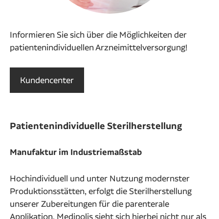
Informieren Sie sich über die Möglichkeiten der
patientenindividuellen Arzneimittelversorgung!
Kundencenter
Patientenindividuelle Sterilherstellung
Manufaktur im Industriemaßstab
Hochindividuell und unter Nutzung modernster
Produktionsstätten, erfolgt die Sterilherstellung
unserer Zubereitungen für die parenterale
Applikation. Medipolis sieht sich hierbei nicht nur als