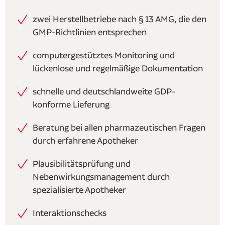
zwei Herstellbetriebe nach § 13 AMG, die den
GMP-Richtlinien entsprechen
computergestütztes Monitoring und
lückenlose und regelmäßige Dokumentation
schnelle und deutschlandweite GDP-
konforme Lieferung
Beratung bei allen pharmazeutischen Fragen
durch erfahrene Apotheker
Plausibilitätsprüfung und
Nebenwirkungsmanagement durch
spezialisierte Apotheker
Interaktionschecks