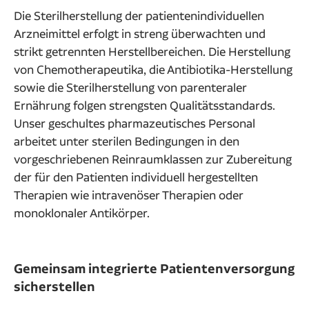
Die Sterilherstellung der patientenindividuellen
Arzneimittel erfolgt in streng überwachten und
strikt getrennten Herstellbereichen. Die Herstellung
von Chemotherapeutika, die Antibiotika-Herstellung
sowie die Sterilherstellung von parenteraler
Ernährung folgen strengsten Qualitätsstandards.
Unser geschultes pharmazeutisches Personal
arbeitet unter sterilen Bedingungen in den
vorgeschriebenen Reinraumklassen zur Zubereitung
der für den Patienten individuell hergestellten
Therapien wie intravenöser Therapien oder
monoklonaler Antikörper.
Gemeinsam integrierte Patientenversorgung
sicherstellen