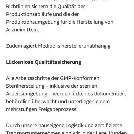
Richtlinien sichern die Qualität der
Produktionsabläufe und die der
Produktionsumgebung für die Herstellung von
Arzneimitteln.
Zudem agiert Medipolis herstellerunabhängig.
Lückenlose Qualitätssicherung
Alle Arbeitsschritte der GMP-konformen
Sterilherstellung – inklusive der sterilen
Arbeitsumgebung – werden lückenlos dokumentiert,
behördlich überwacht und unterliegen einem
mehrstufigen Freigabeprozess.
Durch unsere hauseigene Logistik und zertifizierte
Transportunternehmen sind wir in der Lage, Kunden