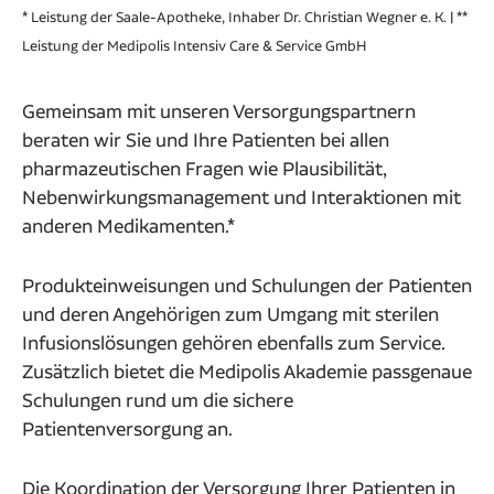
* Leistung der Saale-Apotheke, Inhaber Dr. Christian Wegner e. K. | **
Leistung der Medipolis Intensiv Care & Service GmbH
Gemeinsam mit unseren Versorgungspartnern
beraten wir Sie und Ihre Patienten bei allen
pharmazeutischen Fragen wie Plausibilität,
Nebenwirkungsmanagement und Interaktionen mit
anderen Medikamenten.*
Produkteinweisungen und Schulungen der Patienten
und deren Angehörigen zum Umgang mit sterilen
Infusionslösungen gehören ebenfalls zum Service.
Zusätzlich bietet die Medipolis Akademie passgenaue
Schulungen rund um die sichere
Patientenversorgung an.
Die Koordination der Versorgung Ihrer Patienten in