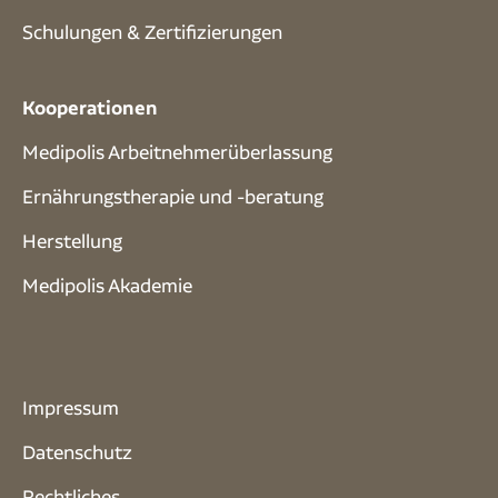
Schulungen & Zertifizierungen
Kooperationen
Medipolis Arbeitnehmerüberlassung
Ernährungstherapie und -beratung
Herstellung
Medipolis Akademie
Impressum
Datenschutz
Rechtliches