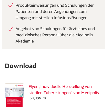
Produkteinweisungen und Schulungen der
Patienten und deren Angehörigen zum
Umgang mit sterilen Infusionslösungen
Angebot von Schulungen für ärztliches und
medizinisches Personal über die Medipolis
Akademie
Download
Flyer „Individuelle Herstellung von
sterilen Zubereitungen“ von Medipolis
.pdf, 136 KB