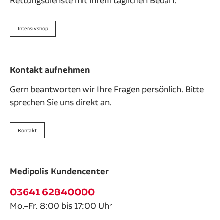
Rettungsdienste mit ihrem täglichen Bedarf.
Intensivshop
Kontakt aufnehmen
Gern beantworten wir Ihre Fragen persönlich. Bitte
sprechen Sie uns direkt an.
Kontakt
Medipolis Kundencenter
03641 62840000
Mo.–Fr. 8:00 bis 17:00 Uhr