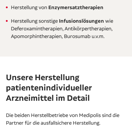
Herstellung von
Enzymersatztherapien
Herstellung sonstige
Infusionslösungen
wie
Deferoxamintherapien, Antikörpertherapien,
Apomorphintherapien, Burosumab u.v.m.
Unsere Herstellung
patientenindividueller
Arzneimittel im Detail
Die beiden Herstellbetriebe von Medipolis sind die
Partner für die ausfallsichere Herstellung.