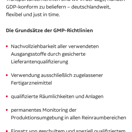
GDP-konform zu beliefern – deutschlandweit,
flexibel und just in time.
Die Grundsätze der GMP-Richtlinien
Nachvollziehbarkeit aller verwendeten
Ausgangsstoffe durch gesicherte
Lieferantenqualifizierung
Verwendung ausschließlich zugelassener
Fertigarzneimittel
qualifizierte Räumlichkeiten und Anlagen
permanentes Monitoring der
Produktionsumgebung in allen Reinraumbereichen
Einsatz von geschultem und speziell qualifiziertem