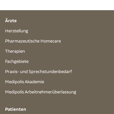
Ärzte
Herstellung
Pharmazeutische Homecare
Therapien
Fachgebiete
Praxis- und Sprech­stunden­bedarf
Medipolis Akademie
Medipolis Arbeitnehmerüberlassung
Patienten