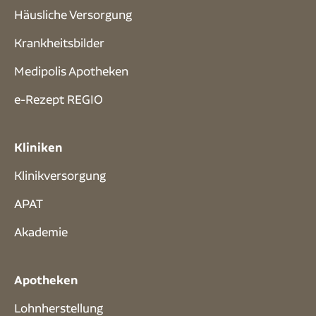
Häusliche Versorgung
Krankheitsbilder
Medipolis Apotheken
e-Rezept REGIO
Kliniken
Klinikversorgung
APAT
Akademie
Apotheken
Lohnherstellung