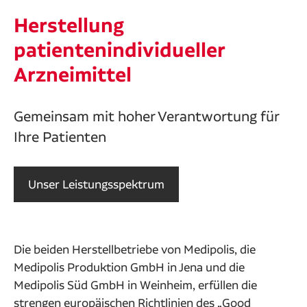
Herstellung
patientenindividueller
Arzneimittel
Gemeinsam mit hoher Verantwortung für
Ihre Patienten
Unser Leistungsspektrum
Die beiden Herstellbetriebe von Medipolis, die
Medipolis Produktion GmbH in Jena und die
Medipolis Süd GmbH in Weinheim, erfüllen die
strengen europäischen Richtlinien des „Good