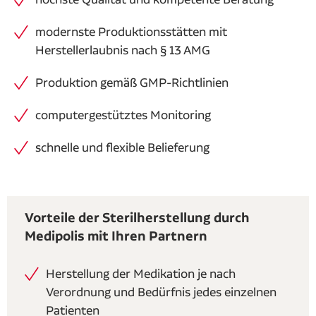
modernste Produktionsstätten mit
Herstellerlaubnis nach § 13 AMG
Produktion gemäß GMP-Richtlinien
computergestütztes Monitoring
schnelle und flexible Belieferung
Vorteile der Sterilherstellung durch
Medipolis mit Ihren Partnern
Herstellung der Medikation je nach
Verordnung und Bedürfnis jedes einzelnen
Patienten