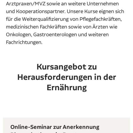
Arztpraxen/MVZ sowie an weitere Unternehmen
und Kooperationspartner. Unsere Kurse eignen sich
für die Weiterqualifizierung von Pflegefachkräften,
medizinischen Fachkräften sowie von Ärzten wie
Onkologen, Gastroenterologen und weiteren
Fachrichtungen.
Kursangebot zu
Herausforderungen in der
Ernährung
Online-Seminar zur Anerkennung