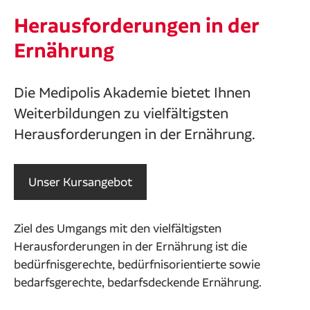
Herausforderungen in der
Ernährung
Die Medipolis Akademie bietet Ihnen
Weiterbildungen zu vielfältigsten
Herausforderungen in der Ernährung.
Unser Kursangebot
Ziel des Umgangs mit den vielfältigsten
Herausforderungen in der Ernährung ist die
bedürfnisgerechte, bedürfnisorientierte sowie
bedarfsgerechte, bedarfsdeckende Ernährung.