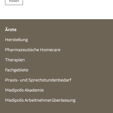
Kontakt
Ärzte
Herstellung
Pharmazeutische Homecare
Therapien
Fachgebiete
Praxis- und Sprech­stunden­bedarf
Medipolis Akademie
Medipolis Arbeitnehmerüberlassung