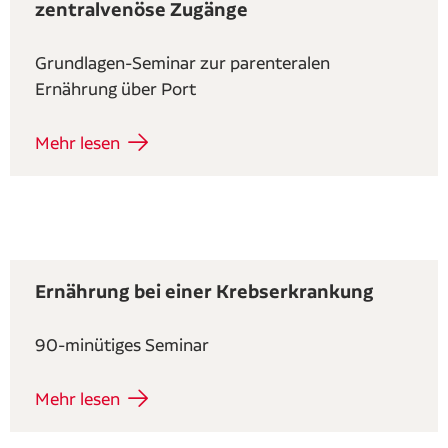
zentralvenöse Zugänge
Grundlagen-Seminar zur parenteralen
Ernährung über Port
Mehr lesen
Ernährung bei einer Krebserkrankung
90-minütiges Seminar
Mehr lesen