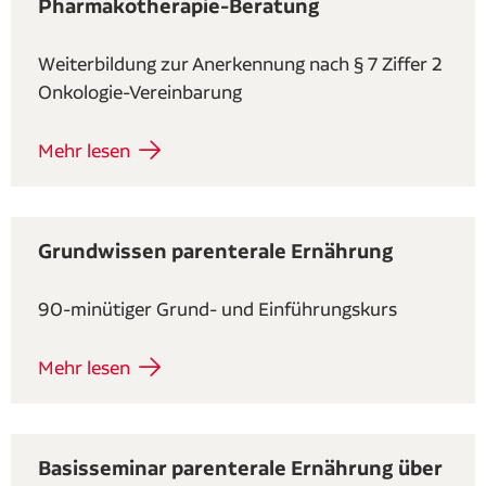
Pharmakotherapie-Beratung
Weiterbildung zur Anerkennung nach § 7 Ziffer 2
Onkologie-Vereinbarung
Mehr lesen
Grundwissen parenterale Ernährung
90-minütiger Grund- und Einführungskurs
Mehr lesen
Basisseminar parenterale Ernährung über