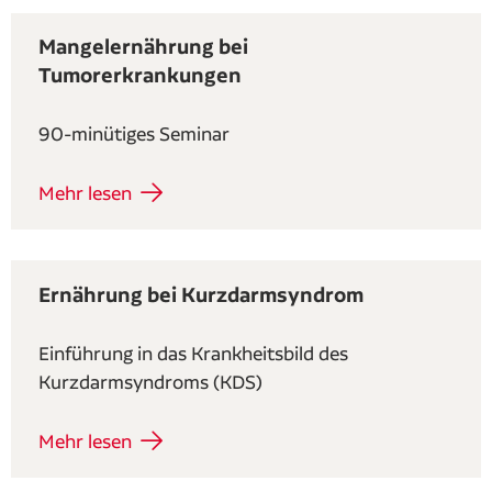
Mangelernährung bei
Tumorerkrankungen
90-minütiges Seminar
Mehr lesen
Ernährung bei Kurzdarmsyndrom
Einführung in das Krankheitsbild des
Kurzdarmsyndroms (KDS)
Mehr lesen