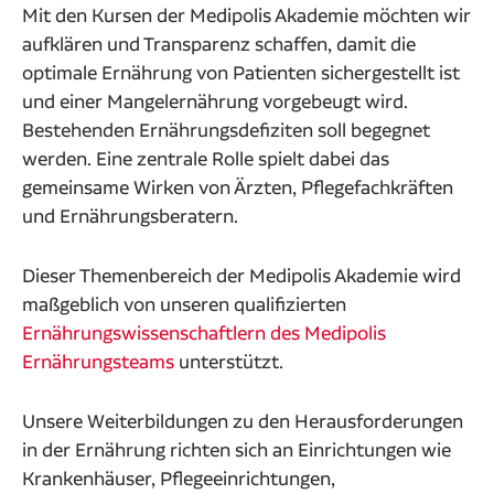
Mit den Kursen der Medipolis Akademie möchten wir
aufklären und Transparenz schaffen, damit die
optimale Ernährung von Patienten sichergestellt ist
und einer Mangelernährung vorgebeugt wird.
Bestehenden Ernährungsdefiziten soll begegnet
werden. Eine zentrale Rolle spielt dabei das
gemeinsame Wirken von Ärzten, Pflegefachkräften
und Ernährungsberatern.
Dieser Themenbereich der Medipolis Akademie wird
maßgeblich von unseren qualifizierten
Ernährungswissenschaftlern des Medipolis
Ernährungsteams
unterstützt.
Unsere Weiterbildungen zu den Herausforderungen
in der Ernährung richten sich an Einrichtungen wie
Krankenhäuser, Pflegeeinrichtungen,