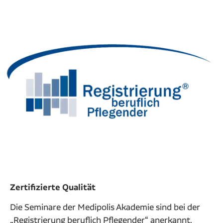
Zertifizierte Qualität
Die Seminare der Medipolis Akademie sind bei der
„Registrierung beruflich Pflegender“ anerkannt.