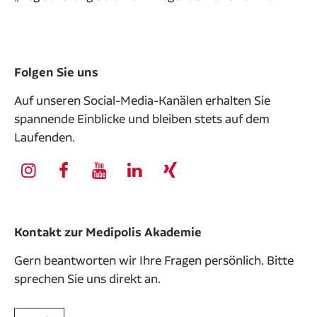
Folgen Sie uns
Auf unseren Social-Media-Kanälen erhalten Sie
spannende Einblicke und bleiben stets auf dem
Laufenden.
Kontakt zur Medipolis Akademie
Gern beantworten wir Ihre Fragen persönlich. Bitte
sprechen Sie uns direkt an.