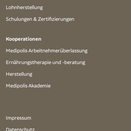
Lohnherstellung
Schulungen & Zertifizierungen
Kooperationen
Medipolis Arbeitnehmerüberlassung
Ernährungstherapie und -beratung
Herstellung
Medipolis Akademie
Impressum
Datenschutz