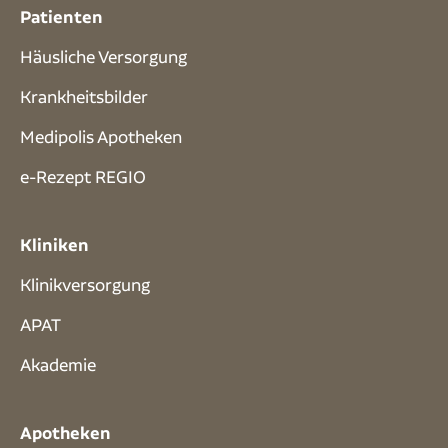
Patienten
Häusliche Versorgung
Krankheitsbilder
Medipolis Apotheken
e-Rezept REGIO
Kliniken
Klinikversorgung
APAT
Akademie
Apotheken