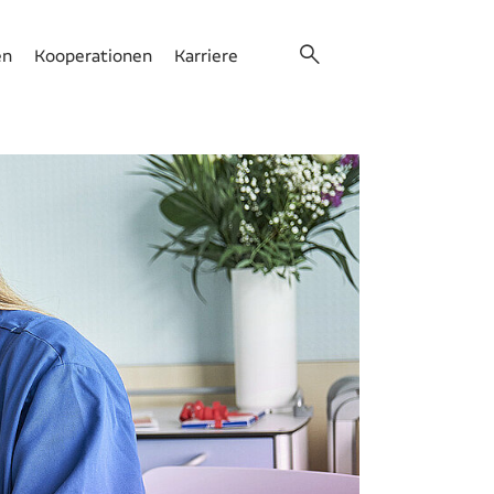
en
Kooperationen
Karriere
Suche