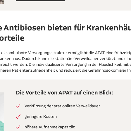
 Antibiosen bieten für Krankenhä
orteile
n die ambulante Versorgungsstruktur ermöglicht die APAT eine frühzeiti
ankenhaus. Dadurch kann die stationäre Verweildauer verkürzt und ein
eicht werden. Die individualisierte Versorgung in der Häuslichkeit mit 
öheren Patientenzufriedenheit und reduziert die Gefahr nosokomialer In
Die Vorteile von APAT auf einen Blick:
Verkürzung der stationären Verweildauer
geringere Kosten
höhere Aufnahmekapazität