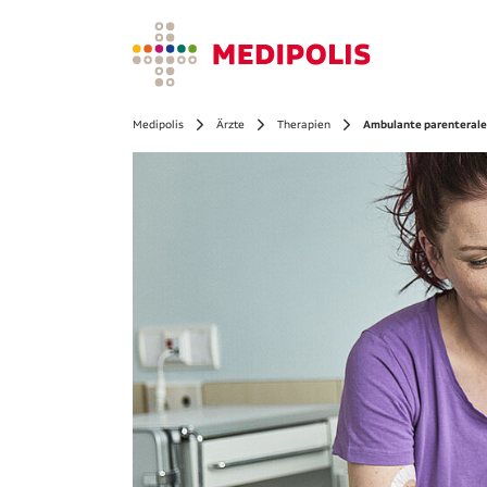
Medipolis
Ärzte
Therapien
Ambulante parenterale