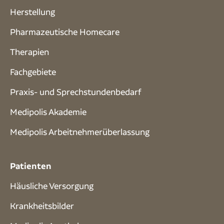
Herstellung
Pharmazeutische Homecare
Therapien
Fachgebiete
Praxis- und Sprech­stunden­bedarf
Medipolis Akademie
Medipolis Arbeitnehmerüberlassung
Patienten
Häusliche Versorgung
Krankheitsbilder