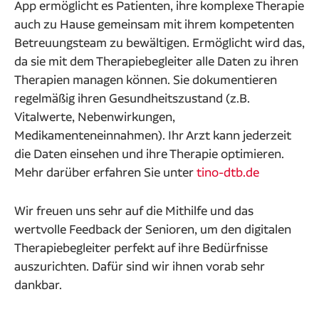
App ermöglicht es Patienten, ihre komplexe Therapie
auch zu Hause gemeinsam mit ihrem kompetenten
Betreuungsteam zu bewältigen. Ermöglicht wird das,
da sie mit dem Therapiebegleiter alle Daten zu ihren
Therapien managen können. Sie dokumentieren
regelmäßig ihren Gesundheitszustand (z.B.
Vitalwerte, Nebenwirkungen,
Medikamenteneinnahmen). Ihr Arzt kann jederzeit
die Daten einsehen und ihre Therapie optimieren.
Mehr darüber erfahren Sie unter
tino-dtb.de
Wir freuen uns sehr auf die Mithilfe und das
wertvolle Feedback der Senioren, um den digitalen
Therapiebegleiter perfekt auf ihre Bedürfnisse
auszurichten. Dafür sind wir ihnen vorab sehr
dankbar.