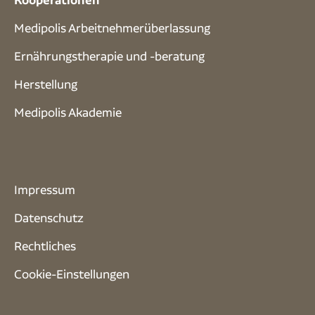
Medipolis Arbeitnehmerüberlassung
Ernährungstherapie und -beratung
Herstellung
Medipolis Akademie
Impressum
Datenschutz
Rechtliches
Cookie-Einstellungen