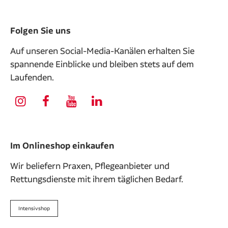
Folgen Sie uns
Auf unseren Social-Media-Kanälen erhalten Sie
spannende Einblicke und bleiben stets auf dem
Laufenden.
Im Onlineshop einkaufen
Wir beliefern Praxen, Pflegeanbieter und
Rettungsdienste mit ihrem täglichen Bedarf.
Intensivshop