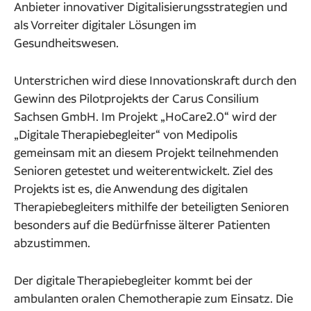
Anbieter innovativer Digitalisierungsstrategien und
als Vorreiter digitaler Lösungen im
Gesundheitswesen.
Unterstrichen wird diese Innovationskraft durch den
Gewinn des Pilotprojekts der Carus Consilium
Sachsen GmbH. Im Projekt „HoCare2.0“ wird der
„Digitale Therapiebegleiter“ von Medipolis
gemeinsam mit an diesem Projekt teilnehmenden
Senioren getestet und weiterentwickelt. Ziel des
Projekts ist es, die Anwendung des digitalen
Therapiebegleiters mithilfe der beteiligten Senioren
besonders auf die Bedürfnisse älterer Patienten
abzustimmen.
Der digitale Therapiebegleiter kommt bei der
ambulanten oralen Chemotherapie zum Einsatz. Die