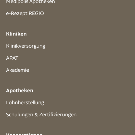
Medipolis Apotheken
e-Rezept REGIO
Kliniken
Klinikversorgung
APAT
Akademie
Apotheken
Lohnherstellung
Schulungen & Zertifizierungen
Kooperationen