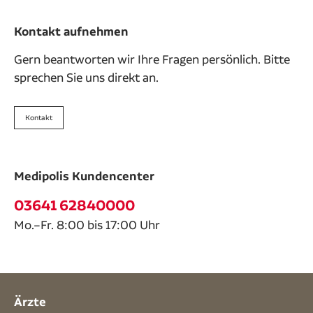
Kontakt aufnehmen
Gern beantworten wir Ihre Fragen persönlich. Bitte
sprechen Sie uns direkt an.
Kontakt
Medipolis Kundencenter
03641 62840000
Mo.–Fr. 8:00 bis 17:00 Uhr
Ärzte